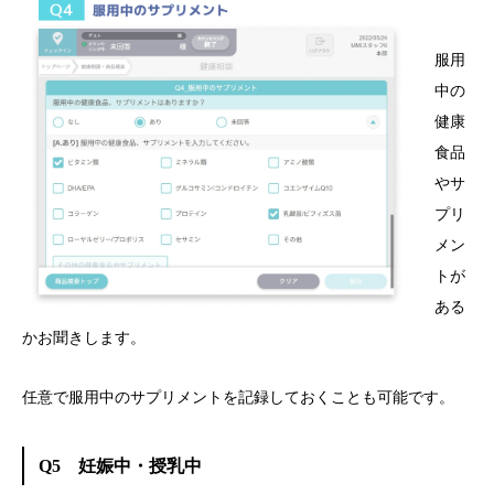
服用
中の
健康
食品
やサ
プリ
メン
トが
ある
かお聞きします。
任意で服用中のサプリメントを記録しておくことも可能です。
Q5 妊娠中・授乳中