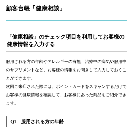
顧客台帳「健康相談」
「健康相談」のチェック項目を利用してお客様の
健康情報を入力する
服用される方の年齢やアレルギーの有無、治療中の病気や服用中
のサプリメントなど、お客様の情報をお聞きして入力しておくこ
とができます。
次回ご来店された際には、ポイントカードをスキャンするだけで
お客様の健康情報を確認して、お客様にあった商品をご紹介でき
ます。
Q1 服用される方の年齢