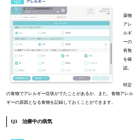
薬物
アレ
ルギ
ーの
有無
を確
認。
特定
の食物でアレルギー症状がでたことがあるか、また、食物アレル
ギーの原因となる食物を記録しておくことができます。
Q3 治療中の病気