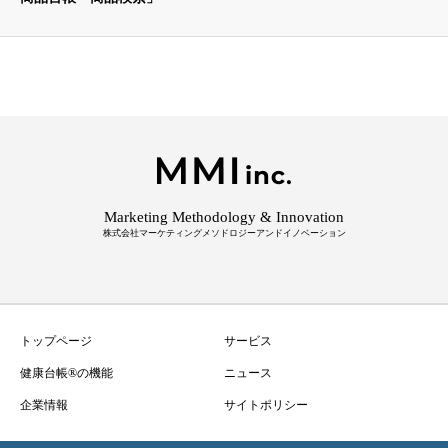
Marketing Methodology & Innovation
トップページ
サービス
健康台帳®の機能
ニュース
企業情報
サイトポリシー