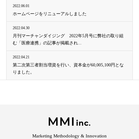
2022.06.01
ホームページをリニューアルしました
2022.04.30
月刊マーチャンダイジング 2022年5月号に弊社の取り組
む「医療連携」の記事が掲載され...
2022.04.21
第二次第三者割当増資を行い、資本金が60,005,100円とな
りました。
Marketing Methodology & Innovation