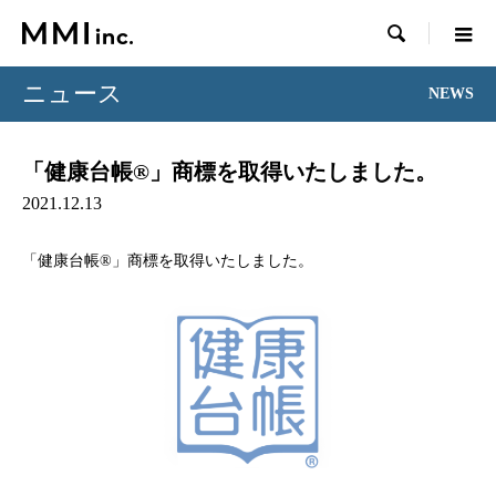

ニュース
NEWS
「健康台帳®︎」商標を取得いたしました。
2021.12.13
「健康台帳®︎」商標を取得いたしました。