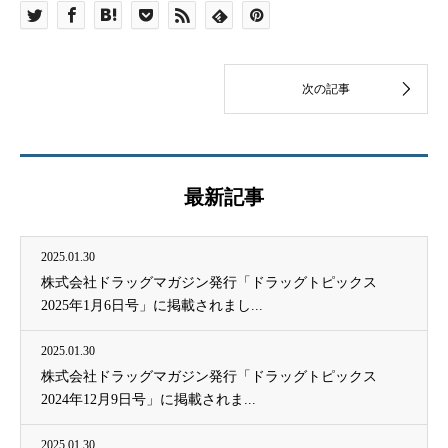
最新記事
2025.01.30
株式会社ドラッグマガジン発行「ドラッグトピックス
2025年1月6日号」に掲載されまし...
2025.01.30
株式会社ドラッグマガジン発行「ドラッグトピックス
2024年12月9日号」に掲載されま...
2025.01.30