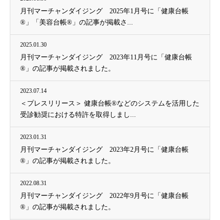
月刊マーチャンダイジング 2025年1月号に「健康台帳
®」「美容台帳®」の記事が掲載さ...
2025.01.30
月刊マーチャンダイジング 2023年11月号に「健康台帳
®」の記事が掲載されました。
2023.07.14
＜プレスリリース＞ 健康台帳®などのシステムを活用した
受診勧奨における特許を取得しまし...
2023.01.31
月刊マーチャンダイジング 2023年2月号に「健康台帳
®」の記事が掲載されました。
2022.08.31
月刊マーチャンダイジング 2022年9月号に「健康台帳
®」の記事が掲載されました。