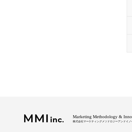
Marketing Methodology & Inno