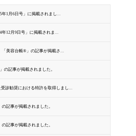
年1月6日号」に掲載されまし...
12月9日号」に掲載されま...
「美容台帳®」の記事が掲載さ...
®」の記事が掲載されました。
受診勧奨における特許を取得しまし...
®」の記事が掲載されました。
®」の記事が掲載されました。