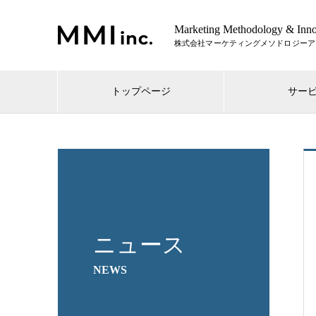
Marketing Methodology & Inno
トップページ
サー
ニュース
NEWS