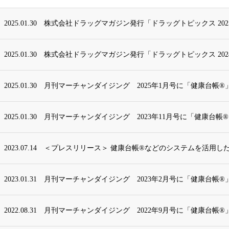
2025.01.30
株式会社ドラッグマガジン発行「ドラッグトピックス 2025
2025.01.30
株式会社ドラッグマガジン発行「ドラッグトピックス 2024年
2025.01.30
月刊マーチャンダイジング 2025年1月号に「健康台帳®」
2025.01.30
月刊マーチャンダイジング 2023年11月号に「健康台帳
2023.07.14
＜プレスリリース＞ 健康台帳®などのシステムを活用した
2023.01.31
月刊マーチャンダイジング 2023年2月号に「健康台帳
2022.08.31
月刊マーチャンダイジング 2022年9月号に「健康台帳