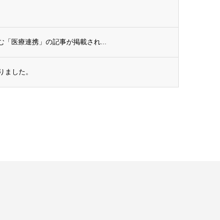
む「医療連携」の記事が掲載され...
なりました。