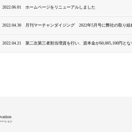
2022.06.01
ホームページをリニューアルしました
2022.04.30
月刊マーチャンダイジング 2022年5月号に弊社の取り組
2022.04.21
第二次第三者割当増資を行い、資本金が60,005,100円と
vation